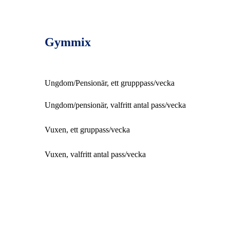
Gymmix
Ungdom/Pensionär, ett grupppass/vecka
Ungdom/pensionär, valfritt antal pass/vecka
Vuxen, ett gruppass/vecka
Vuxen, valfritt antal pass/vecka