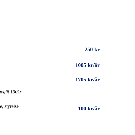
250 kr
1005 kr/år
1705 kr/år
vgift 100kr
e, styrelse
100 kr/år