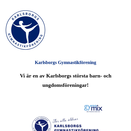
Karlsborgs Gymnastikförening
Vi är en av Karlsborgs största barn- och
ungdomsföreningar!