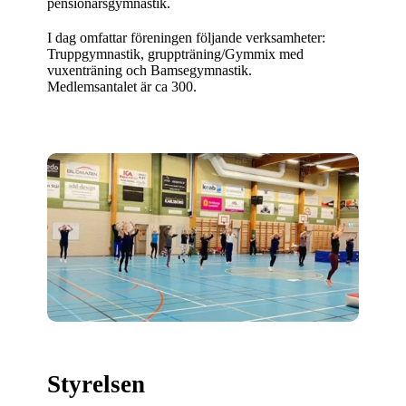
pensionärsgymnastik.
I dag omfattar föreningen följande verksamheter:
Truppgymnastik, gruppträning/Gymmix med
vuxenträning och Bamsegymnastik.
Medlemsantalet är ca 300.
Styrelsen