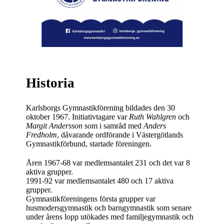
Historia
Karlsborgs Gymnastikförening bildades den 30
oktober 1967. Initiativtagare var
Ruth Wahlgren
och
Margit Andersson
som i samråd med
Anders
Fredholm
, dåvarande ordförande i Västergötlands
Gymnastikförbund, startade föreningen.
Åren 1967-68 var medlemsantalet 231 och det var 8
aktiva grupper.
1991-92 var medlemsantalet 480 och 17 aktiva
grupper.
Gymnastikföreningens första grupper var
husmodersgymnastik och barngymnastik som senare
under årens lopp utökades med familjegymnastik och