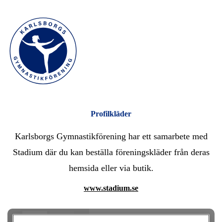
Profilkläder
Karlsborgs Gymnastikförening har ett samarbete med
Stadium där du kan beställa föreningskläder från deras
hemsida eller via butik.
www.stadium.se